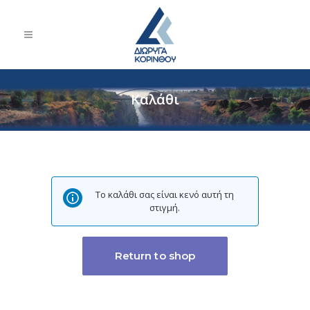
Καλάθι
Το καλάθι σας είναι κενό αυτή τη
στιγμή.
Return to shop