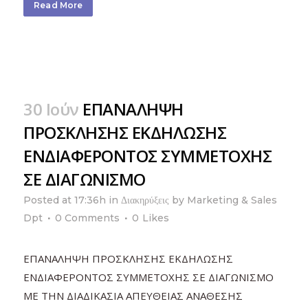
Read More
30 Ιούν
ΕΠΑΝΑΛΗΨΗ
ΠΡΟΣΚΛΗΣΗΣ ΕΚΔΗΛΩΣΗΣ
ΕΝΔΙΑΦΕΡΟΝΤΟΣ ΣΥΜΜΕΤΟΧΗΣ
ΣΕ ΔΙΑΓΩΝΙΣΜΟ
Posted at 17:36h
in
Διακηρύξεις
by
Marketing & Sales
Dpt
0 Comments
0
Likes
ΕΠΑΝΑΛΗΨΗ ΠΡΟΣΚΛΗΣΗΣ ΕΚΔΗΛΩΣΗΣ
ΕΝΔΙΑΦΕΡΟΝΤΟΣ ΣΥΜΜΕΤΟΧΗΣ ΣΕ ΔΙΑΓΩΝΙΣΜΟ
ΜΕ ΤΗΝ ΔΙΑΔΙΚΑΣΙΑ ΑΠΕΥΘΕΙΑΣ ΑΝΑΘΕΣΗΣ