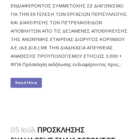
ΕΝΔΙΑΦΕΡΟΝΤΟΣ ΣΥΜΜΕΤΟΧΗΣ ΣΕ ΔΙΑΓΩΝΙΣΜΟ
ΓΙΑ ΤΗΝ ΕΚΤΕΛΕΣΗ ΤΩΝ ΕΡΓΑΣΙΩΝ ΠΕΡΙΣΥΛΛΟΓΗΣ
ΚΑΙ ΔΙΑΧΕΙΡΙΣΗΣ ΤΩΝ ΠΕΤΡΕΛΑΙΟΕΙΔΩΝ
ΑΠΟΒΛΗΤΩΝ ΑΠΟ ΤΙΣ ΔΕΞΑΜΕΝΕΣ ΑΠΟΘΗΚΕΥΣΗΣ
ΤΗΣ ΑΝΩΝΥΜΗΣ ΕΤΑΙΡΕΙΑΣ ΔΙΩΡΥΓΟΣ ΚΟΡΙΝΘΟΥ
Α.Ε. (Α.Ε.ΔΙ.Κ.) ΜΕ ΤΗΝ ΔΙΑΔΙΚΑΣΙΑ ΑΠΕΥΘΕΙΑΣ
ΑΝΑΘΕΣΗΣ ΠΡΟΥΠΟΛΟΓΙΣΜΟΥ ΕΤΗΣΙΩΣ 3.000 +
ΦΠΑ Πρόσκληση εκδήλωσης ενδιαφέροντος προς...
Read More
05 Ιούλ
ΠΡΟΣΚΛΗΣΗΣ