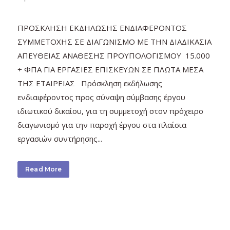
ΠΡΟΣΚΛΗΣΗ ΕΚΔΗΛΩΣΗΣ ΕΝΔΙΑΦΕΡΟΝΤΟΣ
ΣΥΜΜΕΤΟΧΗΣ ΣΕ ΔΙΑΓΩΝΙΣΜΟ ΜΕ ΤΗΝ ΔΙΑΔΙΚΑΣΙΑ
ΑΠΕΥΘΕΙΑΣ ΑΝΑΘΕΣΗΣ ΠΡΟΥΠΟΛΟΓΙΣΜΟΥ 15.000
+ ΦΠΑ ΓΙΑ ΕΡΓΑΣΙΕΣ ΕΠΙΣΚΕΥΩΝ ΣΕ ΠΛΩΤΑ ΜΕΣΑ
ΤΗΣ ΕΤΑΙΡΕΙΑΣ Πρόσκληση εκδήλωσης
ενδιαφέροντος προς σύναψη σύμβασης έργου
ιδιωτικού δικαίου, για τη συμμετοχή στον πρόχειρο
διαγωνισμό για την παροχή έργου στα πλαίσια
εργασιών συντήρησης...
Read More