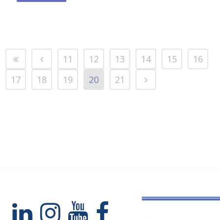
11
12
13
14
15
16
17
18
19
20
21