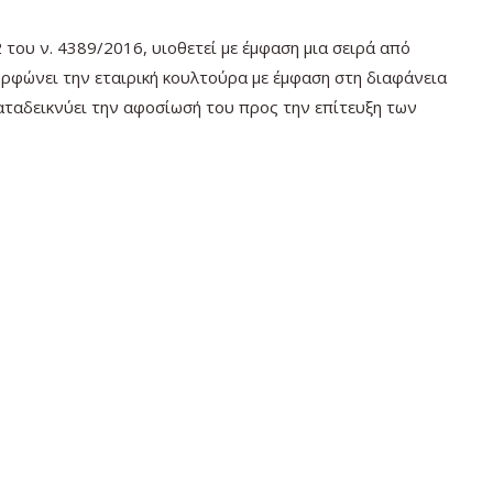
του ν. 4389/2016, υιοθετεί με έμφαση μια σειρά από
ρφώνει την εταιρική κουλτούρα με έμφαση στη διαφάνεια
καταδεικνύει την αφοσίωσή του προς την επίτευξη των