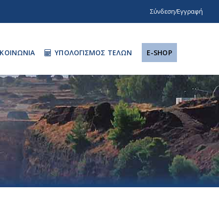
Σύνδεση/Εγγραφή
ΙΚΟΙΝΩΝΙΑ
ΥΠΟΛΟΓΙΣΜΌΣ ΤΕΛΏΝ
E-SHOP