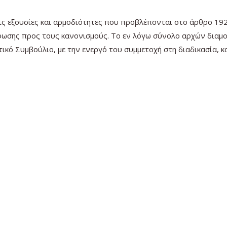
ς εξουσίες και αρμοδιότητες που προβλέπονται στο άρθρο 192 
φωσης προς τους κανονισμούς. Το εν λόγω σύνολο αρχών διαμο
ικό Συμβούλιο, με την ενεργό του συμμετοχή στη διαδικασία, 