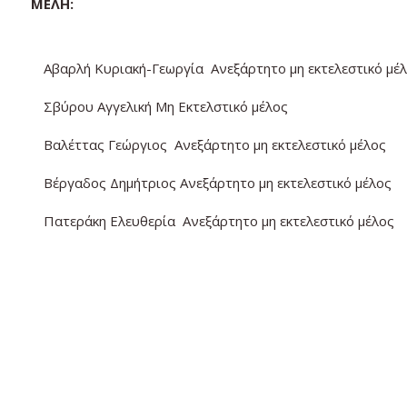
ΜΕΛΗ:
Αβαρλή Κυριακή-Γεωργία Ανεξάρτητο μη εκτελεστικό μέ
Σβύρου Αγγελική
Μη Εκτελστικό μέλος
Βαλέττας Γεώργιος Ανεξάρτητο μη εκτελεστικό μέλος
Βέργαδος Δημήτριος Ανεξάρτητο μη εκτελεστικό μέλος
Πατεράκη Ελευθερία Ανεξάρτητο μη εκτελεστικό μέλος