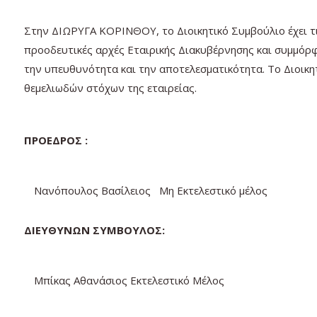
Στην ΔΙΩΡΥΓΑ ΚΟΡΙΝΘΟΥ, το Διοικητικό Συμβούλιο έχει τι
προοδευτικές αρχές Εταιρικής Διακυβέρνησης και συμμόρ
την υπευθυνότητα και την αποτελεσματικότητα. Το Διοικητ
θεμελιωδών στόχων της εταιρείας.
ΠΡΟΕΔΡΟΣ :
Νανόπουλος Βασίλειος Μη Εκτελεστικό μέλος
ΔΙΕΥΘΥΝΩΝ ΣΥΜΒΟΥΛΟΣ:
Μπίκας Αθανάσιος Εκτελεστικό Μέλος