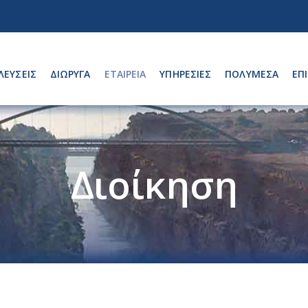
ΛΕΥΣΕΙΣ
ΔΙΩΡΥΓΑ
ΕΤΑΙΡΕΙΑ
ΥΠΗΡΕΣΊΕΣ
ΠΟΛΥΜΕΣΑ
ΕΠ
Διοίκηση